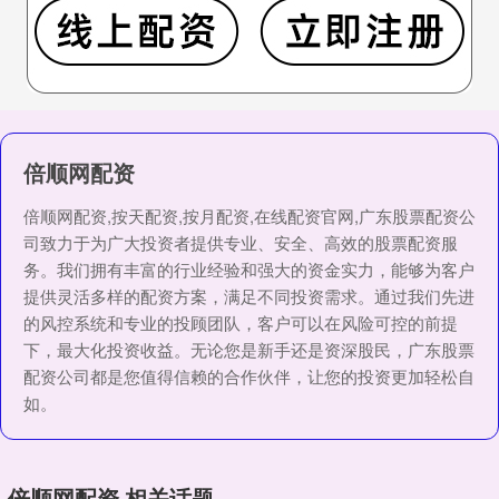
倍顺网配资
倍顺网配资,按天配资,按月配资,在线配资官网,广东股票配资公
司致力于为广大投资者提供专业、安全、高效的股票配资服
务。我们拥有丰富的行业经验和强大的资金实力，能够为客户
提供灵活多样的配资方案，满足不同投资需求。通过我们先进
的风控系统和专业的投顾团队，客户可以在风险可控的前提
下，最大化投资收益。无论您是新手还是资深股民，广东股票
配资公司都是您值得信赖的合作伙伴，让您的投资更加轻松自
如。
倍顺网配资 相关话题