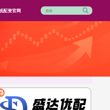
线配资官网