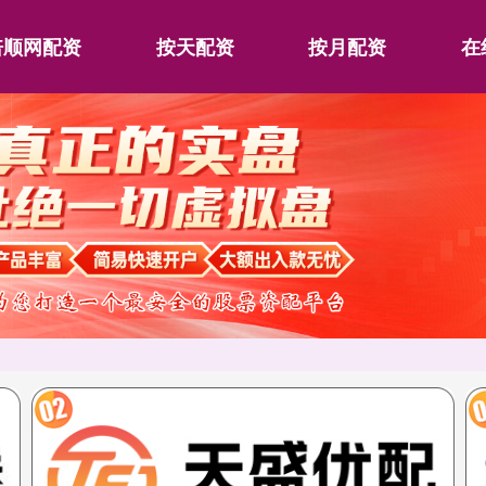
倍顺网配资
按天配资
按月配资
在