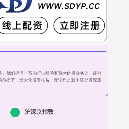
服务。我们拥有丰富的行业经验和强大的资金实力，能够
的前提下，最大化投资收益。无论您是新手还是资深股
沪深京指数