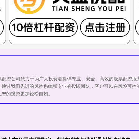
东股票配资公司致力于为广大投资者提供专业、安全、高效的股票配资
。通过我们先进的风控系统和专业的投顾团队，客户可以在风险可控
让您的投资更加轻松自如。