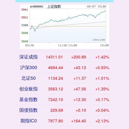
深证成指
14311.01
+200.89
+1.42%
沪深300
4694.44
+43.13
+0.93%
北证50
1134.24
+11.37
+1.01%
创业板指
3563.12
+47.56
+1.35%
基金指数
7242.10
+12.30
+0.17%
国债指数
229.69
+0.10
+0.04%
期指IC0
7877.80
+164.40
+2.13%