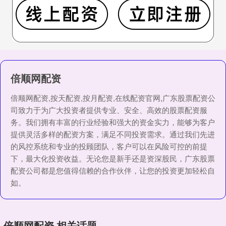
倍顺网配资
倍顺网配资,按天配资,按月配资,在线配资官网,广东股票配资公
司致力于为广大投资者提供专业、安全、高效的股票配资服
务。我们拥有丰富的行业经验和强大的资金实力，能够为客户
提供灵活多样的配资方案，满足不同投资需求。通过我们先进
的风控系统和专业的投顾团队，客户可以在风险可控的前提
下，最大化投资收益。无论您是新手还是资深股民，广东股票
配资公司都是您值得信赖的合作伙伴，让您的投资更加轻松自
如。
倍顺网配资 相关话题