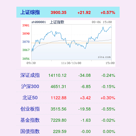
上证综指
3900.35
+21.92
+0.57%
深证成指
14110.12
-34.08
-0.24%
沪深300
4651.31
-6.85
-0.15%
北证50
1122.88
+3.42
+0.30%
创业板指
3515.56
-19.58
-0.55%
基金指数
7229.80
-1.63
-0.02%
国债指数
229.59
-0.00
0.00%