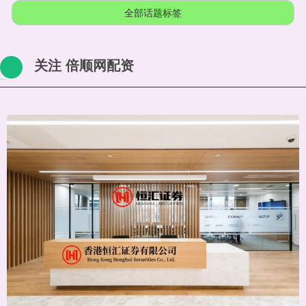
全部话题标签
关注 倍顺网配资