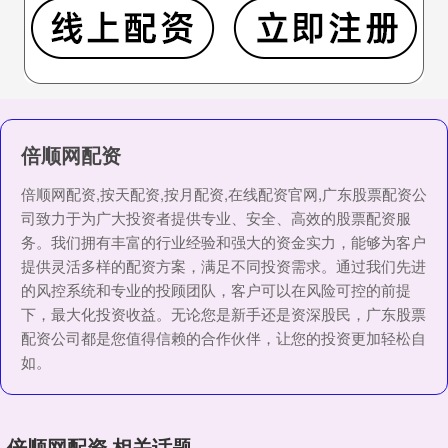
倍顺网配资
倍顺网配资,按天配资,按月配资,在线配资官网,广东股票配资公
司致力于为广大投资者提供专业、安全、高效的股票配资服
务。我们拥有丰富的行业经验和强大的资金实力，能够为客户
提供灵活多样的配资方案，满足不同投资需求。通过我们先进
的风控系统和专业的投顾团队，客户可以在风险可控的前提
下，最大化投资收益。无论您是新手还是资深股民，广东股票
配资公司都是您值得信赖的合作伙伴，让您的投资更加轻松自
如。
倍顺网配资 相关话题