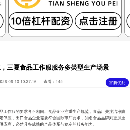
业，三夏食品工作服服务多类型生产场景
6-06-10 10:37:16
查看：145
富腾优配
品工作服的要求各不相同。食品企业注重生产规范，食品厂关注洁净防
定供应，出口食品企业需要符合国际审厂要求，知名食品品牌则更加重
供应商，必然具备成熟的产品体系与稳定的服务能力。