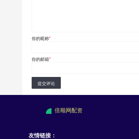
你的昵称
*
你的邮箱
*
提交评论
倍顺网配资
友情链接：