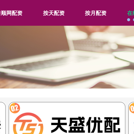
倍顺网配资
按天配资
按月配资
在