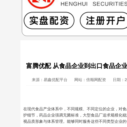
富腾优配 从食品企业到出口食品企
来源：易鑫优配平台
网站：倍顺网配资
日期：202
在现代食品产业体系中，不同规模、不同定位的企业，对食
护细节，药品企业强调无菌标准，大型食品厂追求规模化稳
视品质形象与体系管理。能够同时服务这些不同类型企业的