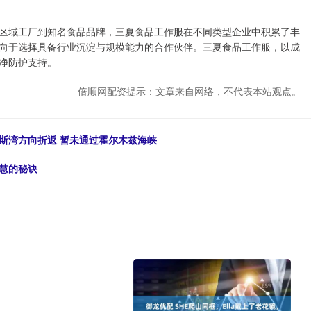
区域工厂到知名食品品牌，三夏食品工作服在不同类型企业中积累了丰
向于选择具备行业沉淀与规模能力的合作伙伴。三夏食品工作服，以成
净防护支持。
倍顺网配资提示：文章来自网络，不代表本站观点。
斯湾方向折返 暂未通过霍尔木兹海峡
慧的秘诀