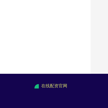
在线配资官网