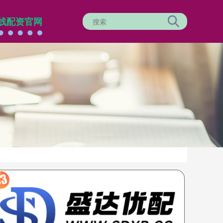
线配资官网