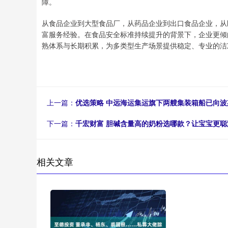
障。
从食品企业到大型食品厂，从药品企业到出口食品企业，从
富服务经验。在食品安全标准持续提升的背景下，企业更倾
熟体系与长期积累，为多类型生产场景提供稳定、专业的洁
上一篇：
优选策略 中远海运集运旗下两艘集装箱船已向波
下一篇：
千宏财富 胆碱含量高的奶粉选哪款？让宝宝更聪
相关文章