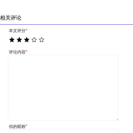
相关评论
本文评分
*
评论内容
*
你的昵称
*