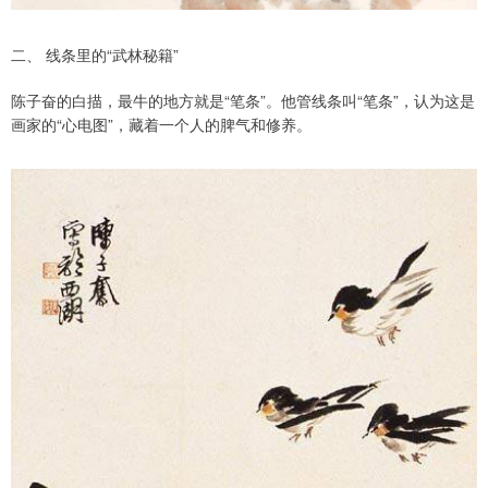
二、 线条里的“武林秘籍”
陈子奋的白描，最牛的地方就是“笔条”。他管线条叫“笔条”，认为这是
画家的“心电图”，藏着一个人的脾气和修养。