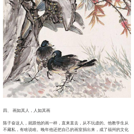
四、 画如其人，人如其画
陈子奋这人，就跟他的画一样，直来直去，从不玩虚的。他教学生从
不藏私，有啥说啥。晚年他还把自己的画室捐出来，成了福州的文化