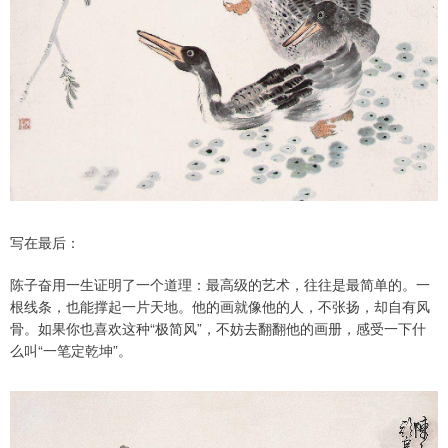
写在最后：
陈子奋用一生证明了一个道理：最高级的艺术，往往是最简单的。一
根线条，也能撑起一片天地。他的画就像他的人，不张扬，却自有风
骨。如果你也喜欢这种“极简风”，不妨去翻翻他的画册，感受一下什
么叫“一笔定乾坤”。