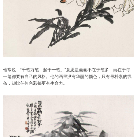
他常说：“千笔万笔，起于一笔。”意思是画画不在于笔多，而在于每
一笔都要有自己的风格。他的画里没有华丽的颜色，只有最朴素的线
条，却比任何色彩都更有生命力。