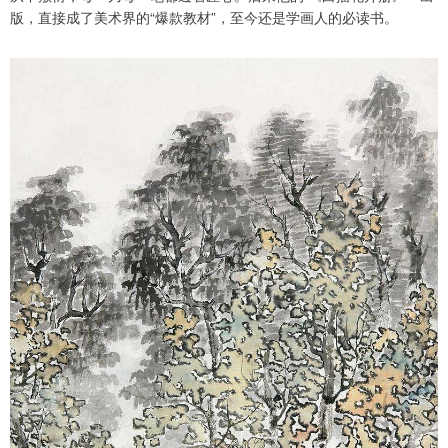
版，直接成了美术界的“爆款教材”，至今还是学画人的必读书。